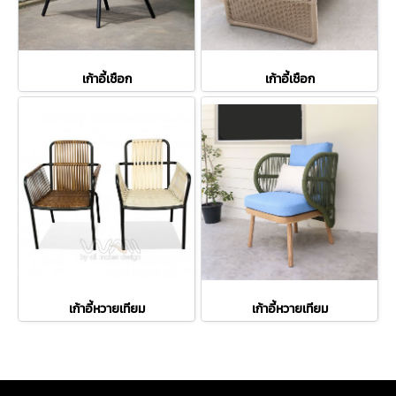
เก้าอี้เชือก
เก้าอี้เชือก
เก้าอี้หวายเทียม
เก้าอี้หวายเทียม