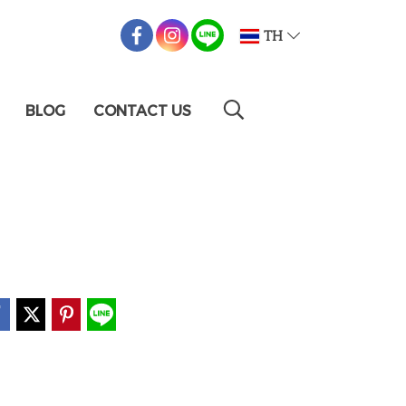
TH
BLOG
CONTACT US