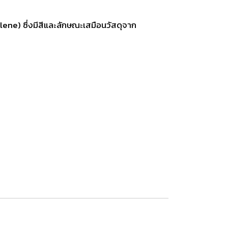
ne) ซึ่งมีสีและลักษณะเสมือนวัสดุจาก