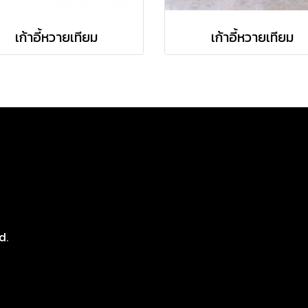
เก้าอี้หวายเทียม
เก้าอี้หวายเทียม
8
d.