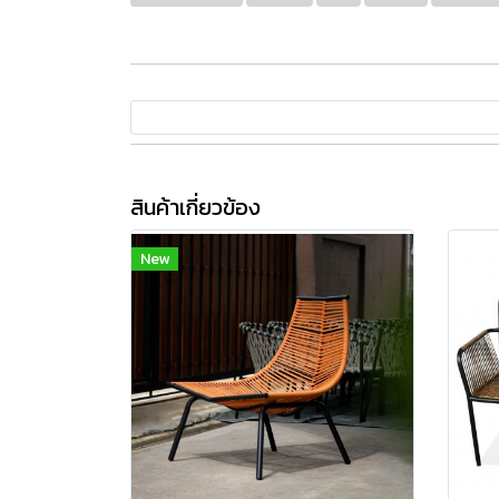
สินค้าเกี่ยวข้อง
New