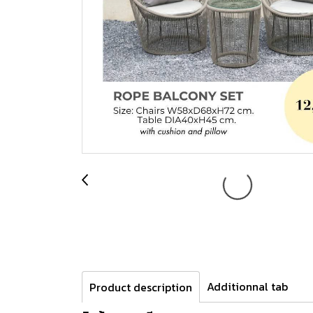
Additionnal tab
Product description