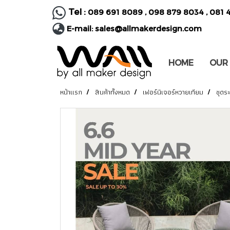
Tel :
089 691 8089
,
098 879 8034
,
081 
E-mail:
sales@allmakerdesign.com
HOME
OUR
หน้าแรก
สินค้าทั้งหมด
เฟอร์นิเจอร์หวายเทียม
ชุดร