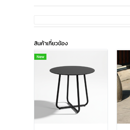
สินค้าเกี่ยวข้อง
New