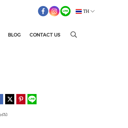
TH
BLOG
CONTACT US
อร์ไม้