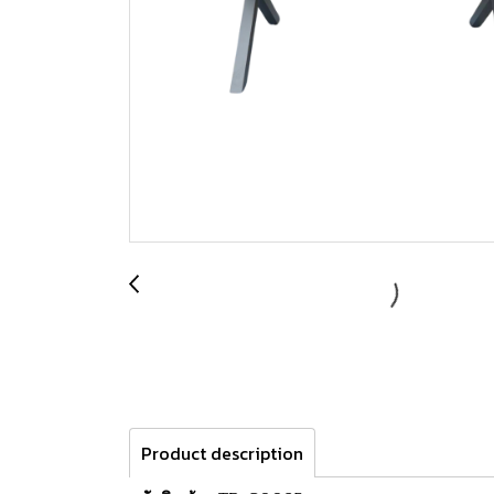
Product description