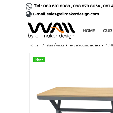
Tel :
089 691 8089
,
098 879 8034
,
081 
E-mail:
sales@allmakerdesign.com
HOME
OUR
หน้าแรก
สินค้าทั้งหมด
เฟอร์นิเจอร์หวายเทียม
โต๊ะ
New