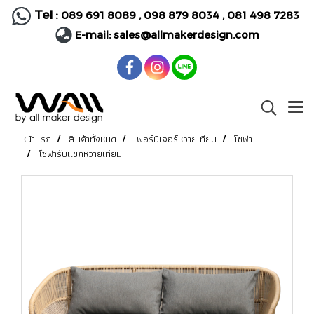
Tel :
089 691 8089
,
098 879 8034
,
081 498 7283
E-mail:
sales@allmakerdesign.com
หน้าแรก
สินค้าทั้งหมด
เฟอร์นิเจอร์หวายเทียม
โซฟา
โซฟารับแขกหวายเทียม