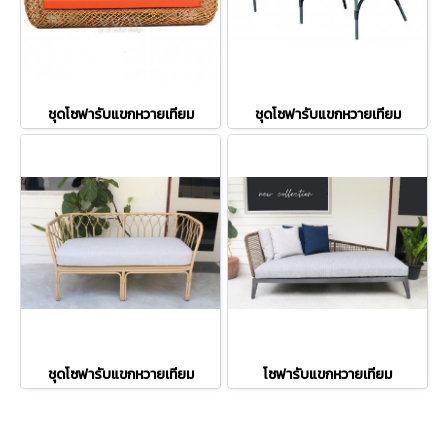
ชุดโซฟารับแขกหวายเทียม
ชุดโซฟารับแขกหวายเทียม
ชุดโซฟารับแขกหวายเทียม
โซฟารับแขกหวายเทียม