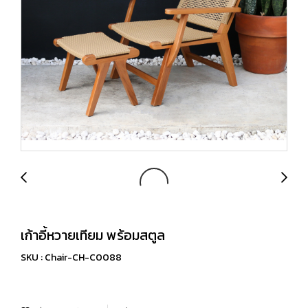
เก้าอี้หวายเทียม พร้อมสตูล
SKU : Chair-CH-C0088