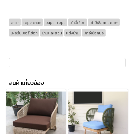
chair
rope chair
paper rope
เก้าอี้เชือก
เก้าอี้เชือกกระดาษ
เฟอร์นิเจอร์เชือก
บ้านและสวน
แต่งบ้าน
เก้าอี้เชือกปอ
สินค้าเกี่ยวข้อง