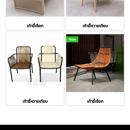
เก้าอี้เชือก
เก้าอี้หวายเทียม
New
เก้าอี้หวายเทียม
เก้าอี้เชือก