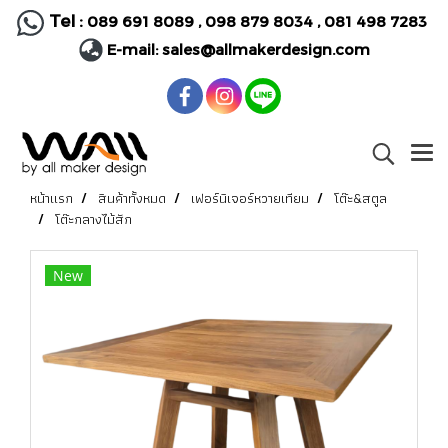
Tel :
089 691 8089
,
098 879 8034
,
081 498 7283
E-mail:
sales@allmakerdesign.com
หน้าแรก
สินค้าทั้งหมด
เฟอร์นิเจอร์หวายเทียม
โต๊ะ&สตูล
โต๊ะกลางไม้สัก
New