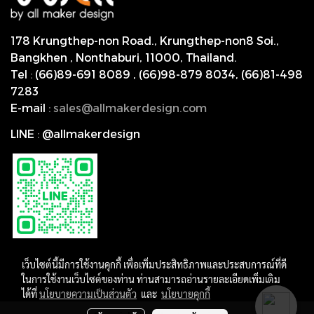
178 Krungthep-non Road., Krungthep-non8 Soi.,
Bangkhen , Nonthaburi,
11000, Thailand.
Tel
:
(66)89-691 8089
,
(66)98-879 8034
,
(66)81-498
7283
E-mail
:
s
ales@allmakerdesign.com
LINE
:
@allmakerdesign
เว็บไซต์นี้มีการใช้งานคุกกี้ เพื่อเพิ่มประสิทธิภาพและประสบการณ์ที่ดี
ในการใช้งานเว็บไซต์ของท่าน ท่านสามารถอ่านรายละเอียดเพิ่มเติม
ได้ที่
นโยบายความเป็นส่วนตัว
และ
นโยบายคุกกี้