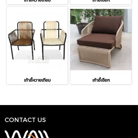
เก้าอี้หวายเทียม
เก้าอี้เชือก
เก้าอี้หวายเทียม
เก้าอี้เชือก
CONTACT US