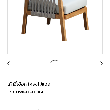
เก้าอี้เชือก โครงไม้แอส
SKU : Chair-CH-C0084