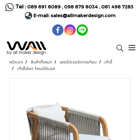
Tel :
089 691 8089
,
098 879 8034
,
081 498 7283
E-mail:
sales@allmakerdesign.com
หน้าแรก
สินค้าทั้งหมด
เฟอร์นิเจอร์หวายเทียม
เก้าอี้
เก้าอี้เชือก โครงไม้แอส