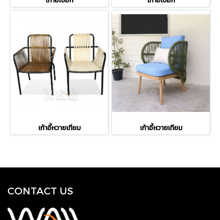
เก้าอี้เชือก
เก้าอี้เชือก
เก้าอี้หวายเทียม
เก้าอี้หวายเทียม
CONTACT US