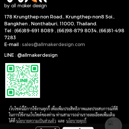
178 Krungthep-non Road., Krungthep-non8 Soi.,
Bangkhen , Nonthaburi,
11000, Thailand.
Tel
:
(66)89-691 8089
,
(66)98-879 8034
,
(66)81-498
7283
E-mail
:
s
ales@allmakerdesign.com
LINE
:
@allmakerdesign
เว็บไซต์นี้มีการใช้งานคุกกี้ เพื่อเพิ่มประสิทธิภาพและประสบการณ์ที่ดี
ในการใช้งานเว็บไซต์ของท่าน ท่านสามารถอ่านรายละเอียดเพิ่มเติม
ได้ที่
นโยบายความเป็นส่วนตัว
และ
นโยบายคุกกี้