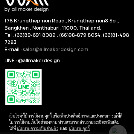
178 Krungthep-non Road., Krungthep-non8 Soi.,
Bangkhen , Nonthaburi,
11000, Thailand.
Tel
:
(66)89-691 8089
,
(66)98-879 8034
,
(66)81-498
7283
E-mail
:
s
ales@allmakerdesign.com
LINE
:
@allmakerdesign
เว็บไซต์นี้มีการใช้งานคุกกี้ เพื่อเพิ่มประสิทธิภาพและประสบการณ์ที่ดี
ในการใช้งานเว็บไซต์ของท่าน ท่านสามารถอ่านรายละเอียดเพิ่มเติม
ได้ที่
นโยบายความเป็นส่วนตัว
และ
นโยบายคุกกี้