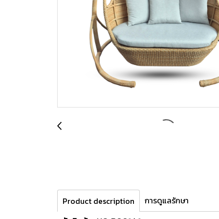
การดูแลรักษา
Product description