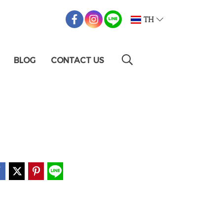
TH
BLOG
CONTACT US