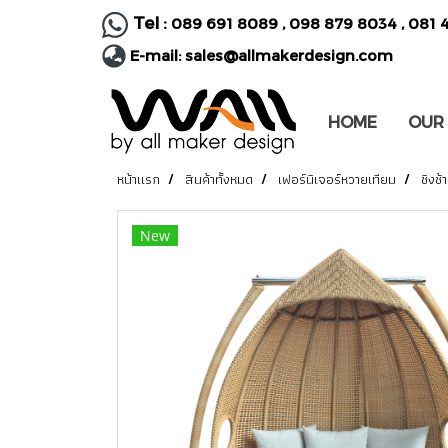
Tel :
089 691 8089
,
098 879 8034
,
081 
E-mail:
sales@allmakerdesign.com
HOME
OUR
หน้าแรก
สินค้าทั้งหมด
เฟอร์นิเจอร์หวายเทียม
ชิงช้า
New