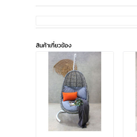
สินค้าเกี่ยวข้อง