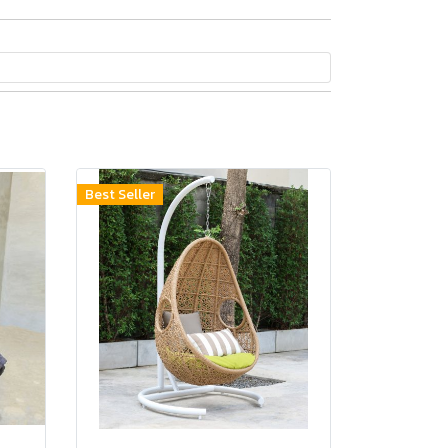
Best Seller