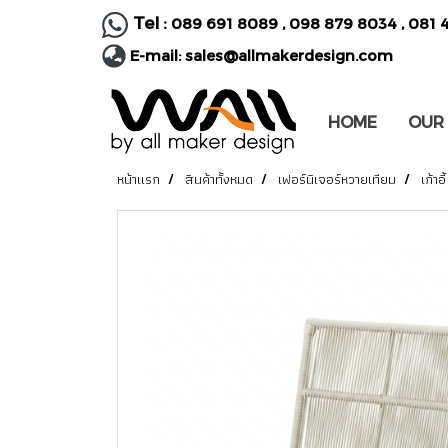
Tel :
089 691 8089
,
098 879 8034
,
081 
E-mail:
sales@allmakerdesign.com
HOME
OUR
หน้าแรก
สินค้าทั้งหมด
เฟอร์นิเจอร์หวายเทียม
เก้าอี้