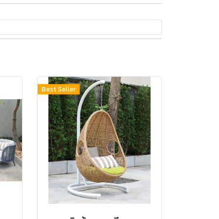
Best Seller