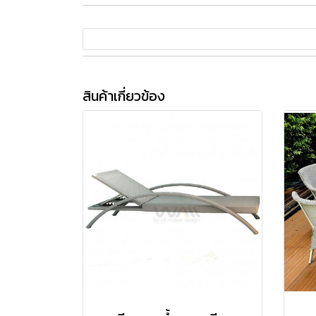
สินค้าเกี่ยวข้อง