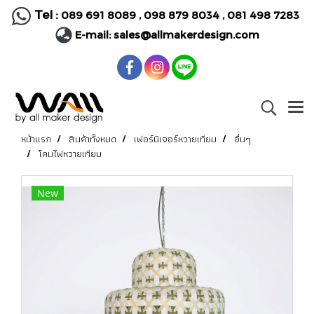
Tel :
089 691 8089
,
098 879 8034
,
081 498 7283
E-mail:
sales@allmakerdesign.com
หน้าแรก
สินค้าทั้งหมด
เฟอร์นิเจอร์หวายเทียม
อื่นๆ
โคมไฟหวายเทียม
New