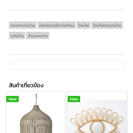
ของตกแต่งบ้าน
เฟอร์นิเจอร์หวายเทียม
โคมไฟ
โคมไฟตกแต่งบ้าน
แต่งบ้าน
บ้านและสวน
สินค้าเกี่ยวข้อง
New
New