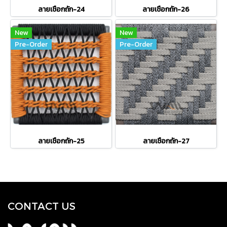
ลายเชือกถัก-24
ลายเชือกถัก-26
New
New
Pre-Order
Pre-Order
ลายเชือกถัก-25
ลายเชือกถัก-27
CONTACT US