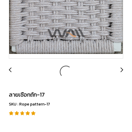
ลายเชือกถัก-17
SKU : Rope pattern-17