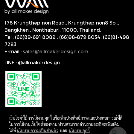
178 Krungthep-non Road., Krungthep-non8 Soi.,
Bangkhen , Nonthaburi,
11000, Thailand.
Tel
:
(66)89-691 8089
,
(66)98-879 8034
,
(66)81-498
7283
E-mail
:
s
ales@allmakerdesign.com
LINE
:
@allmakerdesign
เว็บไซต์นี้มีการใช้งานคุกกี้ เพื่อเพิ่มประสิทธิภาพและประสบการณ์ที่ดี
ในการใช้งานเว็บไซต์ของท่าน ท่านสามารถอ่านรายละเอียดเพิ่มเติม
ได้ที่
นโยบายความเป็นส่วนตัว
และ
นโยบายคุกกี้