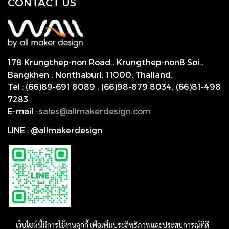
CONTACT US
178 Krungthep-non Road., Krungthep-non8 Soi.,
Bangkhen , Nonthaburi,
11000, Thailand.
Tel
:
(66)89-691 8089
,
(66)98-879 8034
,
(66)81-498
7283
E-mail
:
s
ales@allmakerdesign.com
LINE
:
@allmakerdesign
เว็บไซต์นี้มีการใช้งานคุกกี้ เพื่อเพิ่มประสิทธิภาพและประสบการณ์ที่ดี