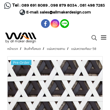
Tel :
089 691 8089
,
098 879 8034
,
081 498 7283
E-mail:
sales@allmakerdesign.com
หน้าแรก
สินค้าทั้งหมด
แผ่นหวายสาน
แผ่นหวายเทียม-58
Pre-Order