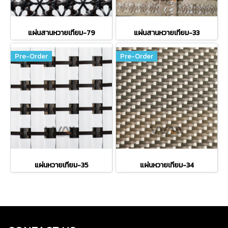
แผ่นสานหวายเทียม-79
แผ่นสานหวายเทียม-33
Pre-Order
Pre-Order
แผ่นหวายเทียม-35
แผ่นหวายเทียม-34