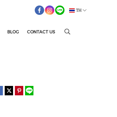
TH
BLOG
CONTACT US