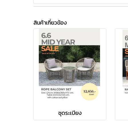
สินค้าเกี่ยวข้อง
ชุดระเบียง