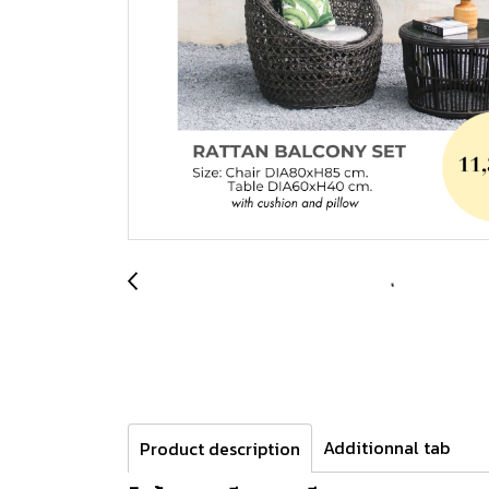
Additionnal tab
Product description