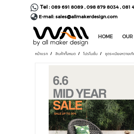
Tel :
089 691 8089
,
098 879 8034
,
081 
E-mail:
sales@allmakerdesign.com
HOME
OUR
หน้าแรก
สินค้าทั้งหมด
โปรโมชั่น
ชุดระเบียงหวายเท