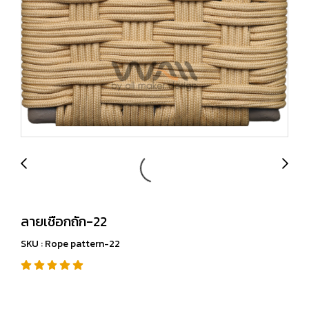
ลายเชือกถัก-22
SKU : Rope pattern-22