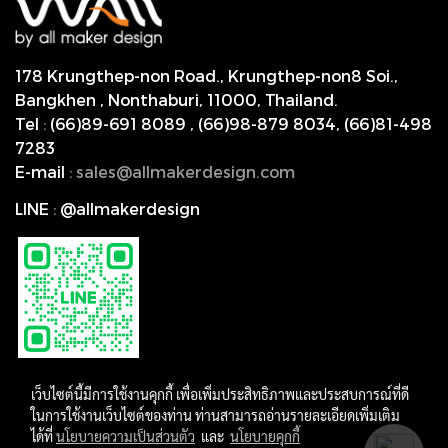
178 Krungthep-non Road., Krungthep-non8 Soi.,
Bangkhen , Nonthaburi,
11000, Thailand.
Tel
:
(66)89-691 8089
,
(66)98-879 8034
,
(66)81-498
7283
E-mail
:
s
ales@allmakerdesign.com
LINE
:
@allmakerdesign
เว็บไซต์นี้มีการใช้งานคุกกี้ เพื่อเพิ่มประสิทธิภาพและประสบการณ์ที่ดี
ในการใช้งานเว็บไซต์ของท่าน ท่านสามารถอ่านรายละเอียดเพิ่มเติม
ได้ที่
นโยบายความเป็นส่วนตัว
และ
นโยบายคุกกี้