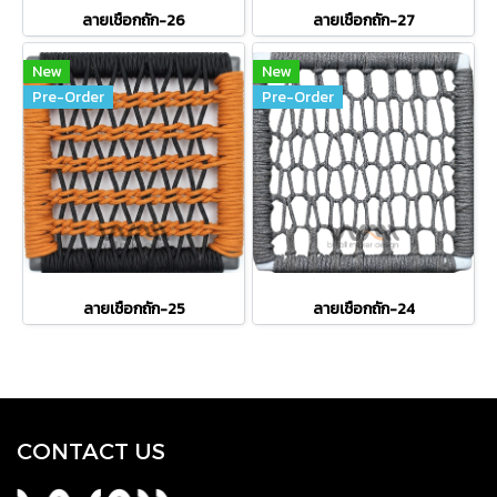
ลายเชือกถัก-26
ลายเชือกถัก-27
New
New
Pre-Order
Pre-Order
ลายเชือกถัก-25
ลายเชือกถัก-24
CONTACT US