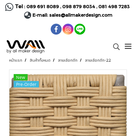
Tel :
089 691 8089
,
098 879 8034
,
081 498 7283
E-mail:
sales@allmakerdesign.com
หน้าแรก
สินค้าทั้งหมด
ลายเชือกถัก
ลายเชือกถัก-22
New
Pre-Order