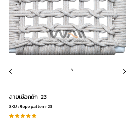
ลายเชือกถัก-23
SKU : Rope pattern-23