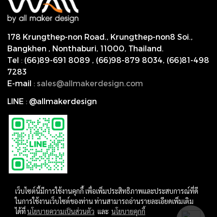
178 Krungthep-non Road., Krungthep-non8 Soi.,
Bangkhen , Nonthaburi,
11000, Thailand.
Tel
:
(66)89-691 8089
,
(66)98-879 8034
,
(66)81-498
7283
E-mail
:
s
ales@allmakerdesign.com
LINE
:
@allmakerdesign
เว็บไซต์นี้มีการใช้งานคุกกี้ เพื่อเพิ่มประสิทธิภาพและประสบการณ์ที่ดี
ในการใช้งานเว็บไซต์ของท่าน ท่านสามารถอ่านรายละเอียดเพิ่มเติม
ได้ที่
นโยบายความเป็นส่วนตัว
และ
นโยบายคุกกี้