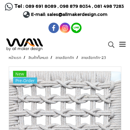
Tel :
089 691 8089
,
098 879 8034
,
081 498 7283
E-mail:
sales@allmakerdesign.com
หน้าแรก
สินค้าทั้งหมด
ลายเชือกถัก
ลายเชือกถัก-23
New
Pre-Order