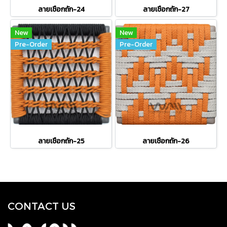
ลายเชือกถัก-24
ลายเชือกถัก-27
New
New
Pre-Order
Pre-Order
ลายเชือกถัก-25
ลายเชือกถัก-26
CONTACT US