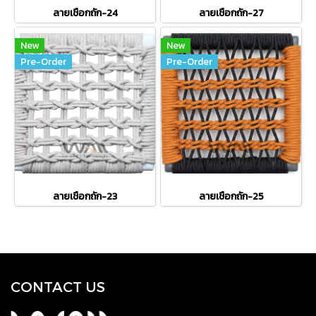
ลายเชือกถัก-24
ลายเชือกถัก-27
New
New
Pre-Order
Pre-Order
ลายเชือกถัก-23
ลายเชือกถัก-25
CONTACT US