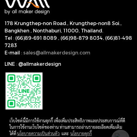
178 Krungthep-non Road., Krungthep-non8 Soi.,
Bangkhen , Nonthaburi,
11000, Thailand.
Tel
:
(66)89-691 8089
,
(66)98-879 8034
,
(66)81-498
7283
E-mail
:
s
ales@allmakerdesign.com
LINE
:
@allmakerdesign
เว็บไซต์นี้มีการใช้งานคุกกี้ เพื่อเพิ่มประสิทธิภาพและประสบการณ์ที่ดี
ในการใช้งานเว็บไซต์ของท่าน ท่านสามารถอ่านรายละเอียดเพิ่มเติม
ได้ที่
นโยบายความเป็นส่วนตัว
และ
นโยบายคุกกี้