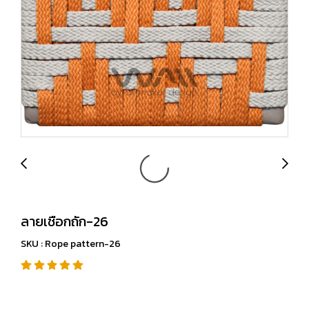
ลายเชือกถัก-26
SKU : Rope pattern-26