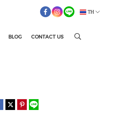
TH
BLOG
CONTACT US