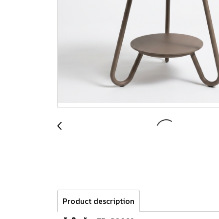
Product description