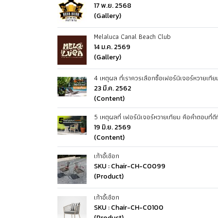
17 พ.ย. 2568
(Gallery)
Melaluca Canal Beach Club
14 ม.ค. 2569
(Gallery)
4 เหตุผล ที่เราควรเลือกซื้อเฟอร์นิเจอร์หวายเทีย
23 มี.ค. 2562
(Content)
5 เหตุผลที่ เฟอร์นิเจอร์หวายเทียม คือคำตอบที่
19 มิ.ย. 2569
(Content)
เก้าอี้เชือก
SKU : Chair-CH-C0099
(Product)
เก้าอี้เชือก
SKU : Chair-CH-C0100
(Product)