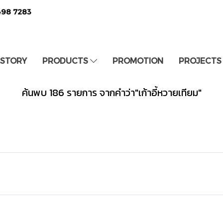
498 7283
 STORY
PRODUCTS
PROMOTION
PROJECTS
ค้นพบ 186 รายการ จากคำว่า"เก้าอี้หวายเทียม"