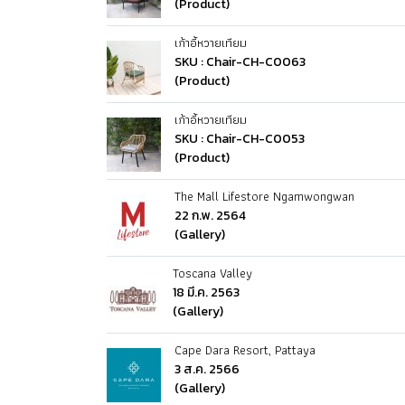
(Product)
เก้าอี้หวายเทียม
SKU : Chair-CH-C0063
(Product)
เก้าอี้หวายเทียม
SKU : Chair-CH-C0053
(Product)
The Mall Lifestore Ngamwongwan
22 ก.พ. 2564
(Gallery)
Toscana Valley
18 มี.ค. 2563
(Gallery)
Cape Dara Resort, Pattaya
3 ส.ค. 2566
(Gallery)