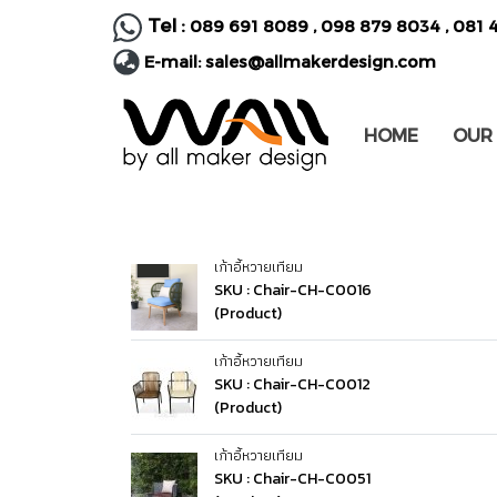
Tel :
089 691 8089
,
098 879 8034
,
081 
E-mail:
sales@allmakerdesign.com
HOME
OUR
เก้าอี้หวายเทียม
SKU : Chair-CH-C0016
(Product)
เก้าอี้หวายเทียม
SKU : Chair-CH-C0012
(Product)
เก้าอี้หวายเทียม
SKU : Chair-CH-C0051