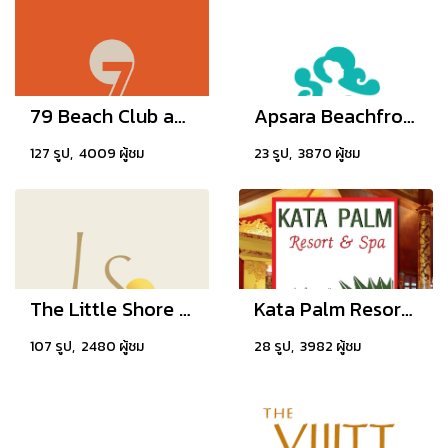
79 Beach Club and Resort Samui
Apsara Beachfront Resort & Villa
127 รูป, 4009 ผู้ชม
23 รูป, 3870 ผู้ชม
The Little Shore Khao Lak by Katathani
Kata Palm Resort & Spa Phuket
107 รูป, 2480 ผู้ชม
28 รูป, 3982 ผู้ชม