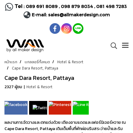
Tel :
089 691 8089
,
098 879 8034
,
081 498 7283
E-mail:
sales@allmakerdesign.com
หน้าแรก
แกลลอรี่ทั้งหมด
Hotel & Resort
Cape Dara Resort, Pattaya
Cape Dara Resort, Pattaya
Hotel & Resort
2327 ผู้ชม
|
ผลงานการจัดวางและตกแต่งด้วย เตียงอาบแดดและเฟอร์นิเจอร์หวาย ณ
Cape Dara Resort, Pattaya เติมเต็มพื้นที่พักผ่อนริมสระว่ายน้ำและริม