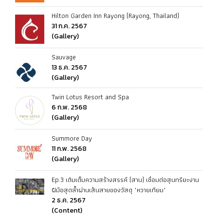
Hilton Garden Inn Rayong (Rayong, Thailand)
31 ก.ค. 2567
(Gallery)
Sauvage
13 ธ.ค. 2567
(Gallery)
Twin Lotus Resort and Spa
6 ก.พ. 2568
(Gallery)
Summore Day
11 ก.พ. 2568
(Gallery)
Ep.3 เติมเต็มความสร้างสรรค์ (สาน) เชื่อมต่อสุนทรียะงาน
ฝีมือสุดล้ำผ่านเส้นสายของวัสดุ "หวายเทียม"
2 ธ.ค. 2567
(Content)