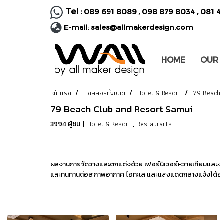
Tel :
089 691 8089
,
098 879 8034
,
081 
E-mail:
sales@allmakerdesign.com
HOME
OUR
หน้าแรก
แกลลอรี่ทั้งหมด
Hotel & Resort
79 Beach
79 Beach Club and Resort Samui
Hotel & Resort
Restaurants
3994 ผู้ชม
|
,
ผลงานการจัดวางและตกแต่งด้วย เฟอร์นิเจอร์หวายเทียมและ
และทนทานต่อสภาพอากาศ ไอทะเล และแสงแดดกลางแจ้งได้อย่