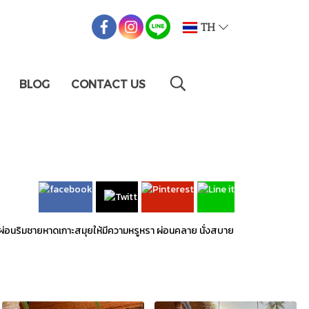
TH
BLOG
CONTACT US
อนริมชายหาดเกาะสมุยให้มีความหรูหรา ผ่อนคลาย นั่งสบาย