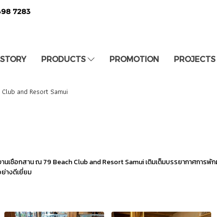
498 7283
 STORY
PRODUCTS
PROMOTION
PROJECTS
 Club and Resort Samui
งานเชือกสาน ณ 79 Beach Club and Resort Samui เติมเต็มบรรยากาศการพักผ่
างดีเยี่ยม