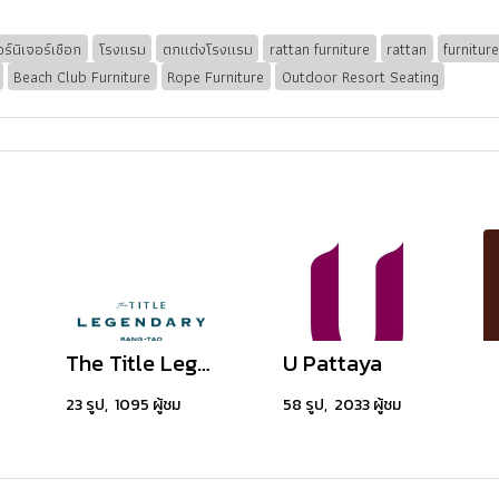
ร์นิเจอร์เชือก
โรงแรม
ตกแต่งโรงแรม
rattan furniture
rattan
furnitur
Beach Club Furniture
Rope Furniture
Outdoor Resort Seating
The Title Legendary Bang-Tao
U Pattaya
23 รูป, 1095 ผู้ชม
58 รูป, 2033 ผู้ชม