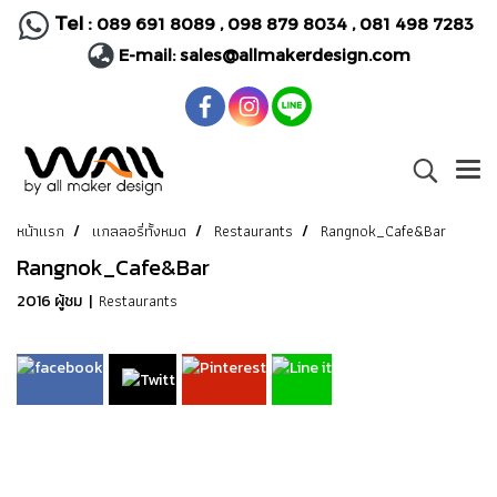
Tel :
089 691 8089
,
098 879 8034
,
081 498 7283
E-mail:
sales@allmakerdesign.com
หน้าแรก
แกลลอรี่ทั้งหมด
Restaurants
Rangnok_Cafe&Bar
Rangnok_Cafe&Bar
Restaurants
2016 ผู้ชม
|