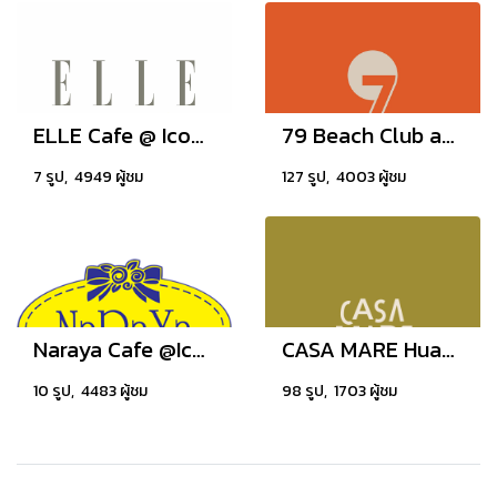
ELLE Cafe @ Iconsiam, Thailand
79 Beach Club and Resort Samui
7 รูป, 4949 ผู้ชม
127 รูป, 4003 ผู้ชม
Naraya Cafe @Iconsiam, Thailand
CASA MARE Huahin
10 รูป, 4483 ผู้ชม
98 รูป, 1703 ผู้ชม