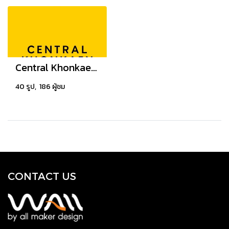
Central Khonkaen Campus
40 รูป, 186 ผู้ชม
CONTACT US