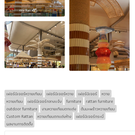
เฟอร์นิเจอร์หวายเทียม
เฟอร์นิเจอร์หวาย
เฟอร์นิเจอร์
หวาย
หวายเทียม
เฟอร์นิเจอร์กลางแจ้ง
furniture
rattan furniture
outdoor furniture
งานหวายเทียมตกแต่ง
ต้นมะพร้าวหวายเทียม
Custom Rattan
หวายเทียมตกแต่งห้าง
เฟอร์นิเจอร์กระบี่
ผลงานการติดตั้ง