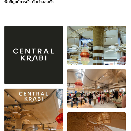
พื้นที่ศูนย์การค้าได้อย่างลงตัว