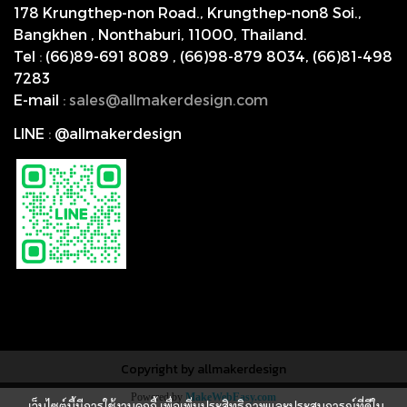
178 Krungthep-non Road., Krungthep-non8 Soi.,
Bangkhen , Nonthaburi,
11000, Thailand.
Tel
:
(66)89-691 8089
,
(66)98-879 8034
,
(66)81-498
7283
E-mail
:
s
ales@allmakerdesign.com
LINE
:
@allmakerdesign
Copyright by allmakerdesign
Powered by
MakeWebEasy.com
เว็บไซต์นี้มีการใช้งานคุกกี้ เพื่อเพิ่มประสิทธิภาพและประสบการณ์ที่ดีใน