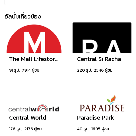
อัลบั้มเกี่ยวข้อง
The Mall Lifestore Ngamwongwan
Central Si Racha
91 รูป, 7914 ผู้ชม
220 รูป, 2546 ผู้ชม
Central World
Paradise Park
176 รูป, 2176 ผู้ชม
40 รูป, 1695 ผู้ชม