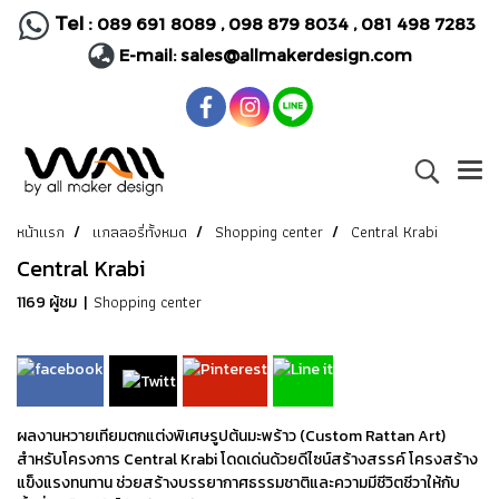
Tel :
089 691 8089
,
098 879 8034
,
081 498 7283
E-mail:
sales@allmakerdesign.com
หน้าแรก
แกลลอรี่ทั้งหมด
Shopping center
Central Krabi
Central Krabi
Shopping center
1169 ผู้ชม
|
ผลงานหวายเทียมตกแต่งพิเศษรูปต้นมะพร้าว (Custom Rattan Art)
สำหรับโครงการ Central Krabi โดดเด่นด้วยดีไซน์สร้างสรรค์ โครงสร้าง
แข็งแรงทนทาน ช่วยสร้างบรรยากาศธรรมชาติและความมีชีวิตชีวาให้กับ