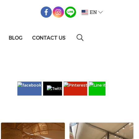
EN
BLOG
CONTACT US