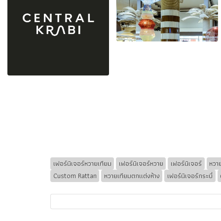
เฟอร์นิเจอร์หวายเทียม
เฟอร์นิเจอร์หวาย
เฟอร์นิเจอร์
หวา
Custom Rattan
หวายเทียมตกแต่งห้าง
เฟอร์นิเจอร์กระบี่