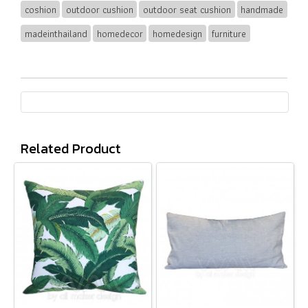
coshion
outdoor cushion
outdoor seat cushion
handmade
madeinthailand
homedecor
homedesign
furniture
Related Product