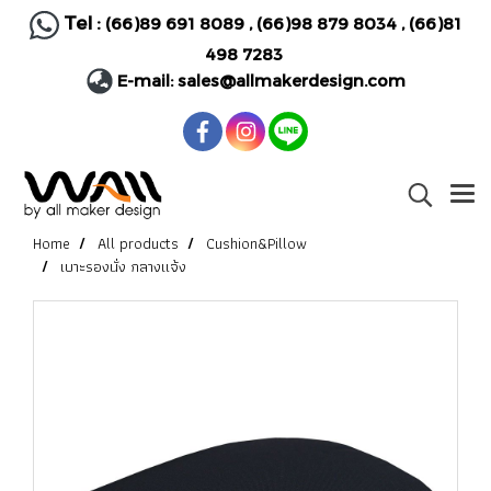
Tel :
(66)89 691 8089
,
(66)98 879 8034
,
(66)81
498 7283
E-mail:
sales@allmakerdesign.com
Home
All products
Cushion&Pillow
เบาะรองนั่ง กลางแจ้ง