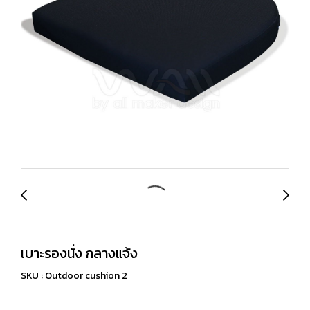
เบาะรองนั่ง กลางแจ้ง
SKU : Outdoor cushion 2