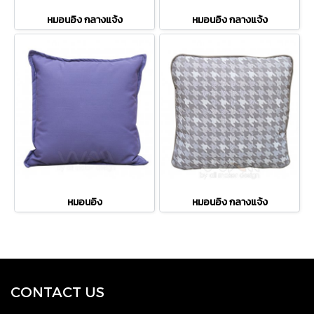
หมอนอิง กลางแจ้ง
หมอนอิง กลางแจ้ง
หมอนอิง
หมอนอิง กลางแจ้ง
CONTACT U
S