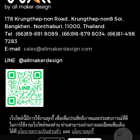
178 Krungthep-non Road., Krungthep-non8 Soi.,
Bangkhen , Nonthaburi,
11000, Thailand.
Tel
:
(66)89-691 8089
,
(66)98-879 8034
,
(66)81-498
7283
E-mail
:
s
ales@allmakerdesign.com
LINE
:
@allmakerdesign
เว็บไซต์นี้มีการใช้งานคุกกี้ เพื่อเพิ่มประสิทธิภาพและประสบการณ์ที่ดี
ในการใช้งานเว็บไซต์ของท่าน ท่านสามารถอ่านรายละเอียดเพิ่มเติม
ได้ที่
นโยบายความเป็นส่วนตัว
และ
นโยบายคุกกี้