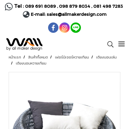
Tel :
089 691 8089
,
098 879 8034
,
081 498 7283
E-mail:
sales@allmakerdesign.com
หน้าแรก
สินค้าทั้งหมด
เฟอร์นิเจอร์หวายเทียม
เตียงนอนเล่น
เตียงนอนหวายเทียม