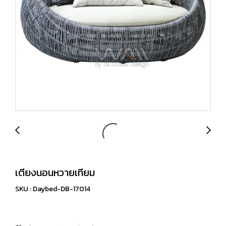
เตียงนอนหวายเทียม
SKU : Daybed-DB-17014