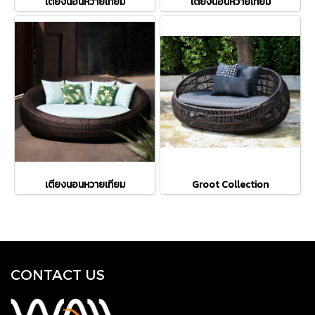
เตียงนอนหวายเทียม
เตียงนอนหวายเทียม
เตียงนอนหวายเทียม
Groot Collection
CONTACT US