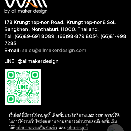
178 Krungthep-non Road., Krungthep-non8 Soi.,
Bangkhen , Nonthaburi,
11000, Thailand.
Tel
:
(66)89-691 8089
,
(66)98-879 8034
,
(66)81-498
7283
E-mail
:
s
ales@allmakerdesign.com
LINE
:
@allmakerdesign
เว็บไซต์นี้มีการใช้งานคุกกี้ เพื่อเพิ่มประสิทธิภาพและประสบการณ์ที่ดี
ในการใช้งานเว็บไซต์ของท่าน ท่านสามารถอ่านรายละเอียดเพิ่มเติม
ได้ที่
นโยบายความเป็นส่วนตัว
และ
นโยบายคุกกี้