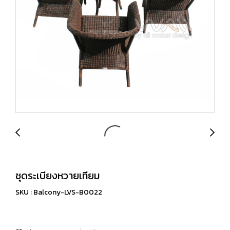
ชุดระเบียงหวายเทียม
SKU : Balcony-LVS-B0022