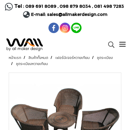
Tel :
089 691 8089
,
098 879 8034
,
081 498 7283
E-mail:
sales@allmakerdesign.com
หน้าแรก
สินค้าทั้งหมด
เฟอร์นิเจอร์หวายเทียม
ชุดระเบียง
ชุดระเบียงหวายเทียม