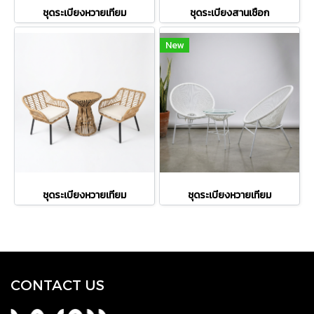
ชุดระเบียงหวายเทียม
ชุดระเบียงสานเชือก
New
ชุดระเบียงหวายเทียม
ชุดระเบียงหวายเทียม
CONTACT US