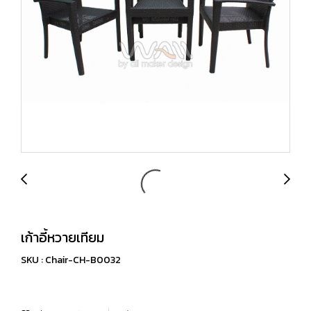
เก้าอี้หวายเทียม
SKU : Chair-CH-B0032