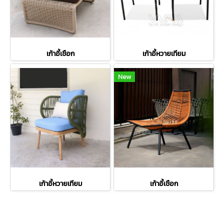
เก้าอี้เชือก
เก้าอี้หวายเทียม
New
เก้าอี้หวายเทียม
เก้าอี้เชือก