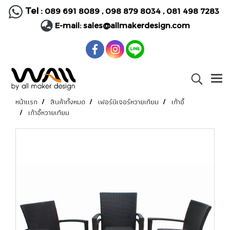
Tel :
089 691 8089
,
098 879 8034
,
081 498 7283
E-mail:
sales@allmakerdesign.com
หน้าแรก
สินค้าทั้งหมด
เฟอร์นิเจอร์หวายเทียม
เก้าอี้
เก้าอี้หวายเทียม