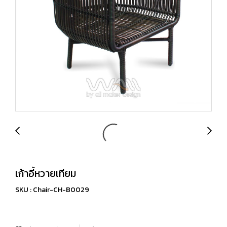
เก้าอี้หวายเทียม
SKU : Chair-CH-B0029