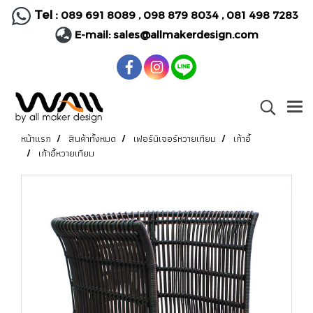
Tel :
089 691 8089
,
098 879 8034
,
081 498 7283
E-mail:
sales@allmakerdesign.com
หน้าแรก
สินค้าทั้งหมด
เฟอร์นิเจอร์หวายเทียม
เก้าอี้
เก้าอี้หวายเทียม