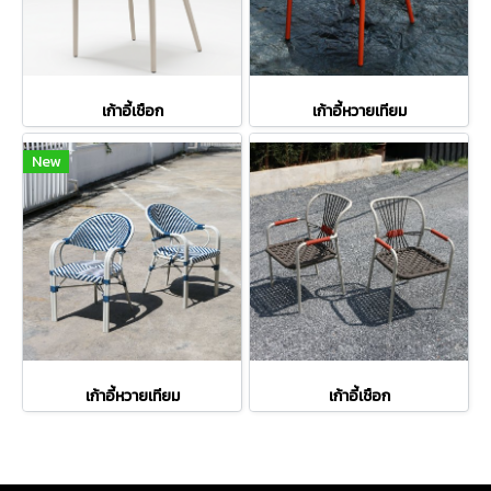
เก้าอี้เชือก
เก้าอี้หวายเทียม
New
เก้าอี้หวายเทียม
เก้าอี้เชือก