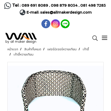
Tel :
089 691 8089
,
098 879 8034
,
081 498 7283
E-mail:
sales@allmakerdesign.com
หน้าแรก
สินค้าทั้งหมด
เฟอร์นิเจอร์หวายเทียม
เก้าอี้
เก้าอี้หวายเทียม