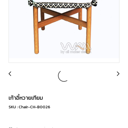
เก้าอี้หวายเทียม
SKU : Chair-CH-B0026