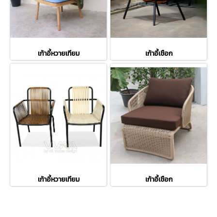
เก้าอี้หวายเทียม
เก้าอี้เชือก
เก้าอี้หวายเทียม
เก้าอี้เชือก