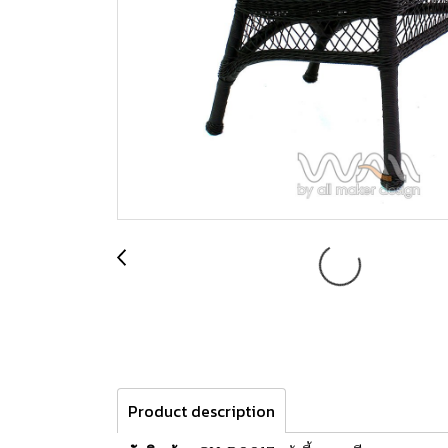
Product description