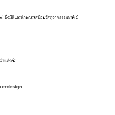
ึ่งมีสีและลักษณะเสมือนวัสดุจากธรรมชาติ มี
้าแห้งค่ะ