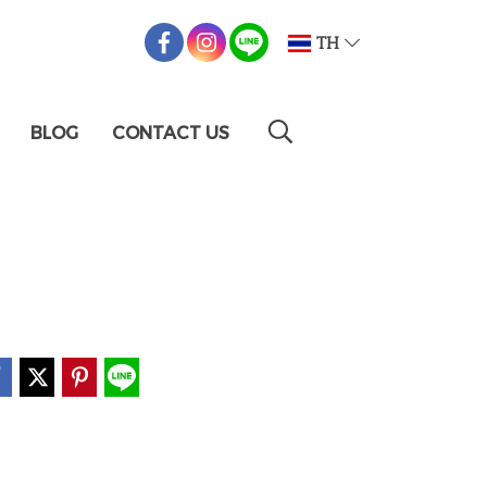
TH
BLOG
CONTACT US