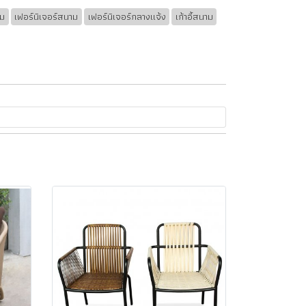
ยม
เฟอร์นิเจอร์สนาม
เฟอร์นิเจอร์กลางแจ้ง
เก้าอี้สนาม