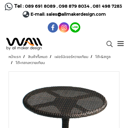
Tel :
089 691 8089
,
098 879 8034
,
081 498 7283
E-mail:
sales@allmakerdesign.com
หน้าแรก
สินค้าทั้งหมด
เฟอร์นิเจอร์หวายเทียม
โต๊ะ&สตูล
โต๊ะกลางหวายเทียม