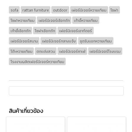
sofa
rattan furniture
outdoor
เฟอร์นิเจอร์หวายเทียม
โซฟา
โซฟาหวายเทียม
เฟอร์นิเจอร์เชือกถัก
เก้าอี้หวายเทียม
เก้าอี้เชือกถัก
โซฟาเชือกถัก
เฟอร์นิเจอร์เอาท์ดอร์
เฟอร์นิเจอร์สนาม
เฟอร์นิเจอร์กลางแจ้ง
ชุดรับแขกหวายเทียม
โต๊ะหวายเทียม
ตกแต่งสวน
เฟอร์นิเจอร์คาเฟ่
เฟอร์นิเจอร์โรงแรม
โรงงานผลิตเฟอร์นิเจอร์หวายเทียม
สินค้าเกี่ยวข้อง