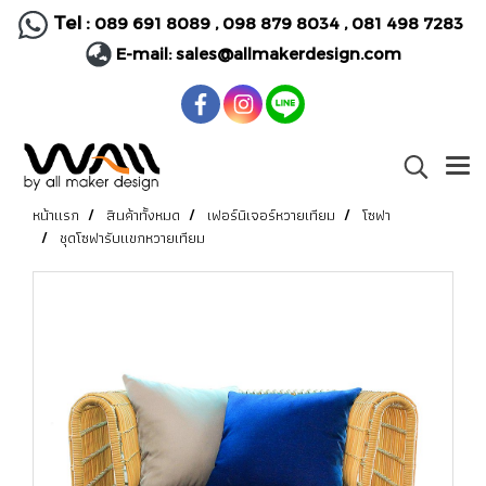
Tel :
089 691 8089
,
098 879 8034
,
081 498 7283
E-mail:
sales@allmakerdesign.com
หน้าแรก
สินค้าทั้งหมด
เฟอร์นิเจอร์หวายเทียม
โซฟา
ชุดโซฟารับแขกหวายเทียม