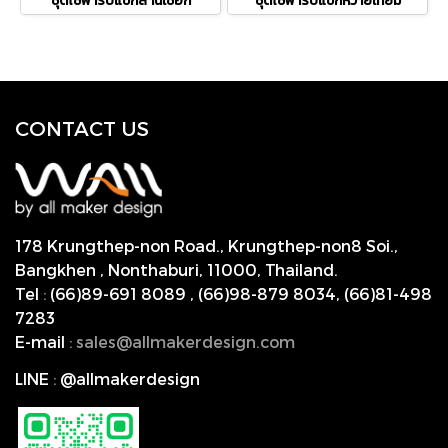
ชุดโซฟารับแขกสานเชือก
ชุดโซฟารับแขกหวายเทียม
CONTACT US
178 Krungthep-non Road., Krungthep-non8 Soi.,
Bangkhen , Nonthaburi,
11000, Thailand.
Tel
:
(66)89-691 8089
,
(66)98-879 8034
,
(66)81-498
7283
E-mail
:
s
ales@allmakerdesign.com
LINE
:
@allmakerdesign