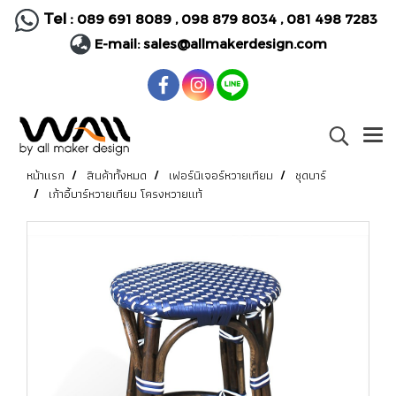
Tel :
089 691 8089
,
098 879 8034
,
081 498 7283
E-mail:
sales@allmakerdesign.com
หน้าแรก
สินค้าทั้งหมด
เฟอร์นิเจอร์หวายเทียม
ชุดบาร์
เก้าอี้บาร์หวายเทียม โครงหวายแท้