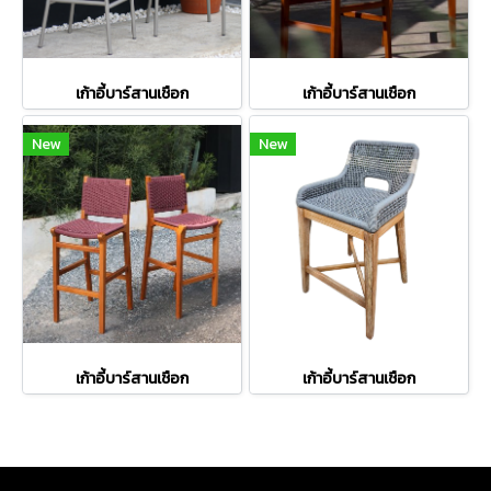
เก้าอี้บาร์สานเชือก
เก้าอี้บาร์สานเชือก
New
New
เก้าอี้บาร์สานเชือก
เก้าอี้บาร์สานเชือก