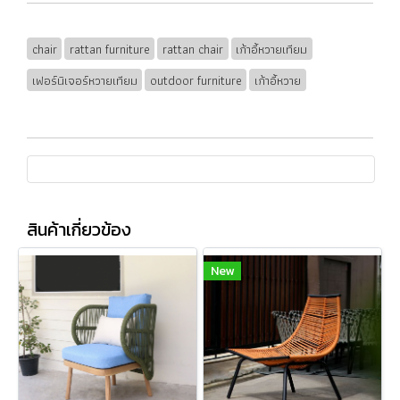
chair
rattan furniture
rattan chair
เก้าอี้หวายเทียม
เฟอร์นิเจอร์หวายเทียม
outdoor furniture
เก้าอี้หวาย
สินค้าเกี่ยวข้อง
New