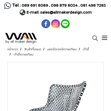
Tel :
089 691 8089
,
098 879 8034
,
081 498 7283
E-mail:
sales@allmakerdesign.com
หน้าแรก
สินค้าทั้งหมด
เฟอร์นิเจอร์หวายเทียม
เก้าอี้
เก้าอี้หวายเทียม