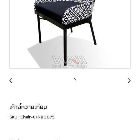
เก้าอี้หวายเทียม
SKU : Chair-CH-B0075