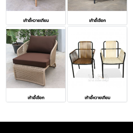
เก้าอี้หวายเทียม
เก้าอี้เชือก
เก้าอี้เชือก
เก้าอี้หวายเทียม