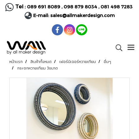
Tel :
089 691 8089
,
098 879 8034
,
081 498 7283
E-mail:
sales@allmakerdesign.com
หน้าแรก
สินค้าทั้งหมด
เฟอร์นิเจอร์หวายเทียม
อื่นๆ
กระจกหวายเทียม 3ขนาด