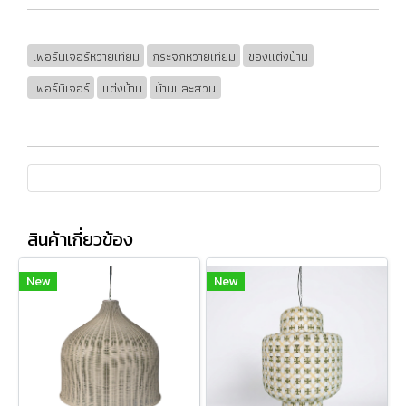
เฟอร์นิเจอร์หวายเทียม
กระจกหวายเทียม
ของแต่งบ้าน
เฟอร์นิเจอร์
แต่งบ้าน
บ้านและสวน
สินค้าเกี่ยวข้อง
New
New