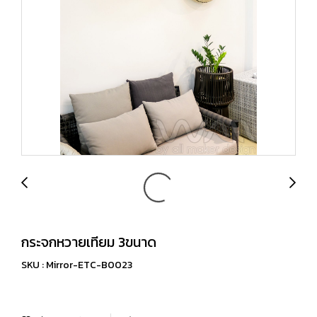
กระจกหวายเทียม 3ขนาด
SKU : Mirror-ETC-B0023