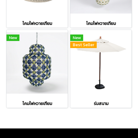
โคมไฟหวายเทียม
โคมไฟหวายเทียม
New
New
Best Seller
โคมไฟหวายเทียม
ร่มสนาม