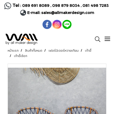
Tel :
089 691 8089
,
098 879 8034
,
081 498 7283
E-mail:
sales@allmakerdesign.com
หน้าแรก
สินค้าทั้งหมด
เฟอร์นิเจอร์หวายเทียม
เก้าอี้
เก้าอี้เชือก