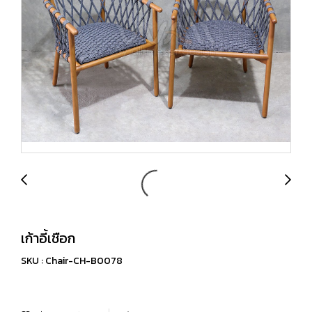
เก้าอี้เชือก
SKU : Chair-CH-B0078