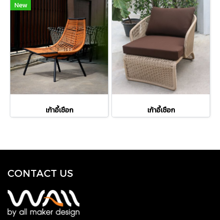
New
เก้าอี้เชือก
เก้าอี้เชือก
CONTACT US