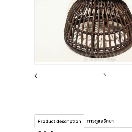
การดูแลรักษา
Product description