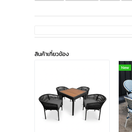
สินค้าเกี่ยวข้อง
New