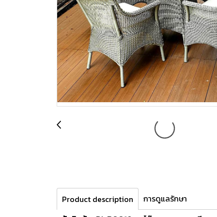
การดูแลรักษา
Product description