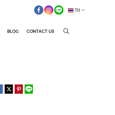
TH
BLOG
CONTACT US