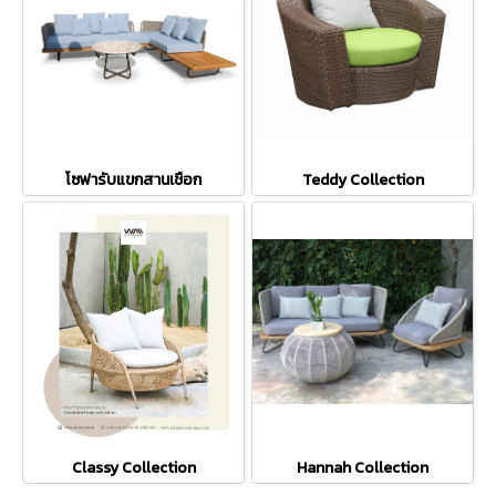
โซฟารับแขกสานเชือก
Teddy Collection
Classy Collection
Hannah Collection