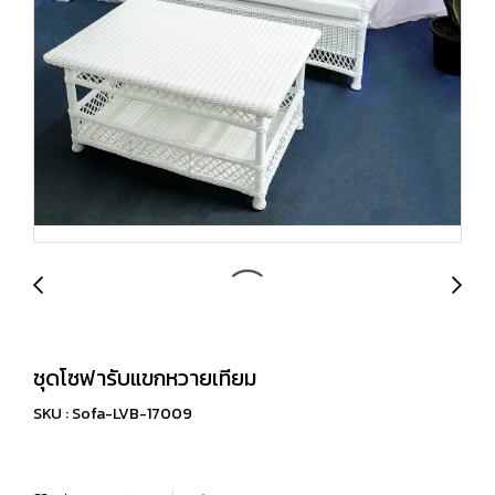
ชุดโซฟารับแขกหวายเทียม
SKU : Sofa-LVB-17009