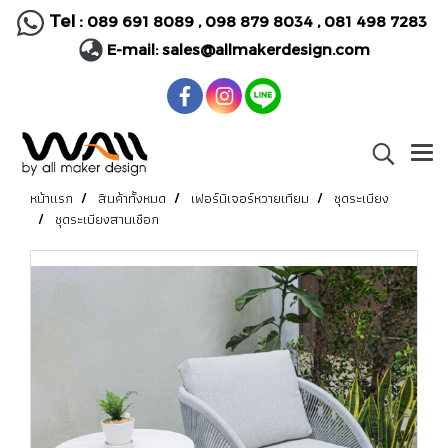
Tel :
089 691 8089
,
098 879 8034
,
081 498 7283
E-mail:
sales@allmakerdesign.com
หน้าแรก
สินค้าทั้งหมด
เฟอร์นิเจอร์หวายเทียม
ชุดระเบียง
ชุดระเบียงสานเชือก