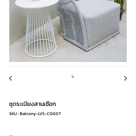
ชุดระเบียงสานเชือก
SKU : Balcony-LVS-C0007