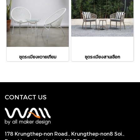
ชุดระเบียงหวายเทียม
ชุดระเบียงสานเชือก
CONTACT US
178 Krungthep-non Road., Krungthep-non8 Soi.,