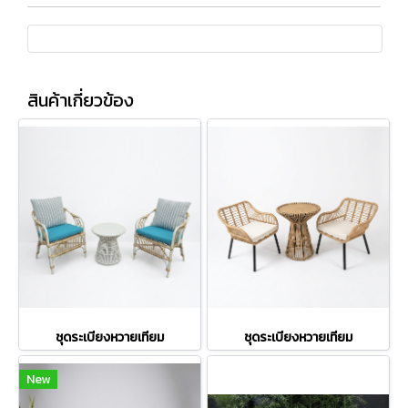
สินค้าเกี่ยวข้อง
ชุดระเบียงหวายเทียม
ชุดระเบียงหวายเทียม
New