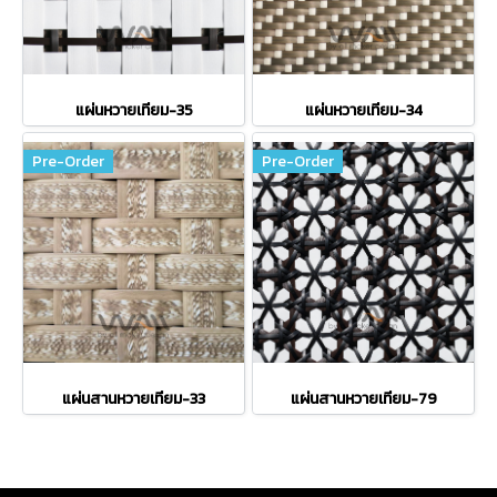
แผ่นหวายเทียม-35
แผ่นหวายเทียม-34
Pre-Order
Pre-Order
แผ่นสานหวายเทียม-33
แผ่นสานหวายเทียม-79