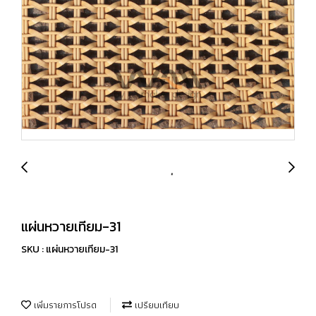
แผ่นหวายเทียม-31
SKU : แผ่นหวายเทียม-31
เพิ่มรายการโปรด
เปรียบเทียบ