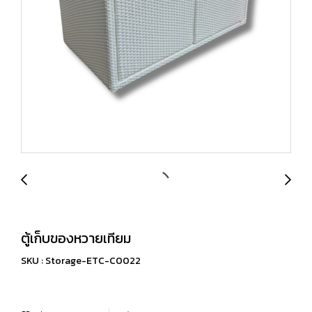
ตู้เก็บของหวายเทียม
SKU : Storage-ETC-C0022