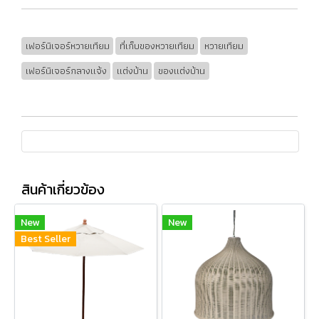
เฟอร์นิเจอร์หวายเทียม
ที่เก็บของหวายเทียม
หวายเทียม
เฟอร์นิเจอร์กลางแจ้ง
แต่งบ้าน
ของแต่งบ้าน
สินค้าเกี่ยวข้อง
New
New
Best Seller