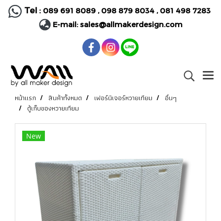
Tel :
089 691 8089
,
098 879 8034
,
081 498 7283
E-mail:
sales@allmakerdesign.com
หน้าแรก
สินค้าทั้งหมด
เฟอร์นิเจอร์หวายเทียม
อื่นๆ
ตู้เก็บของหวายเทียม
New