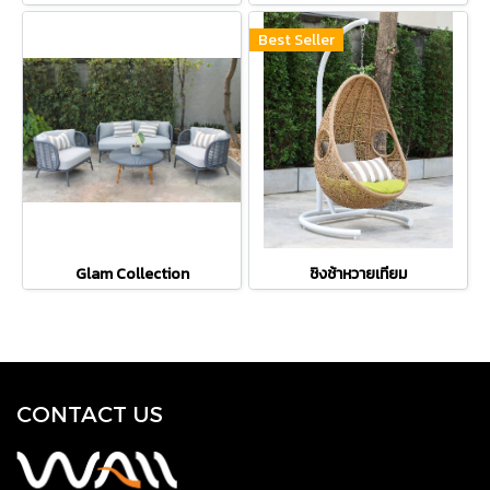
Best Seller
Glam Collection
ชิงช้าหวายเทียม
CONTACT US