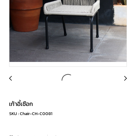
เก้าอี้เชือก
SKU : Chair-CH-C0081