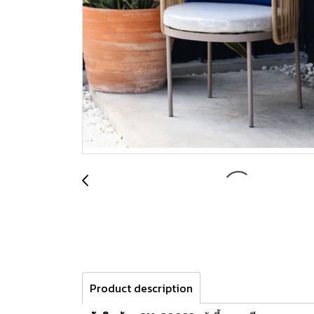
Product description