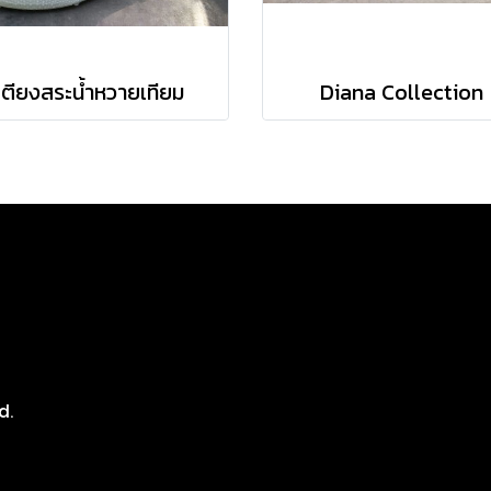
เตียงสระน้ำหวายเทียม
Diana Collection
8
d.