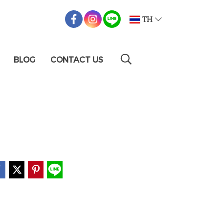
TH
BLOG
CONTACT US