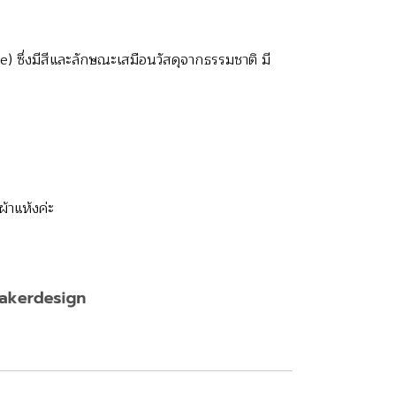
ึ่งมีสีและลักษณะเสมือนวัสดุจากธรรมชาติ มี
้าแห้งค่ะ