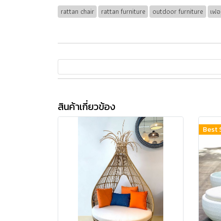
rattan chair
rattan furniture
outdoor furniture
เฟอ
สินค้าเกี่ยวข้อง
Best 