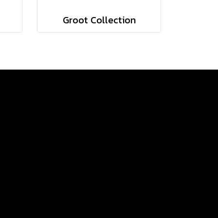
Groot Collection