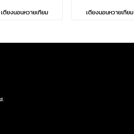
เตียงนอนหวายเทียม
เตียงนอนหวายเทียม
8
d.