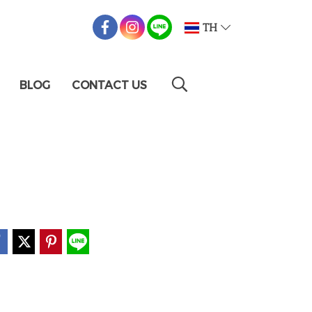
TH
BLOG
CONTACT US