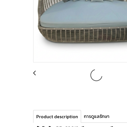
การดูแลรักษา
Product description