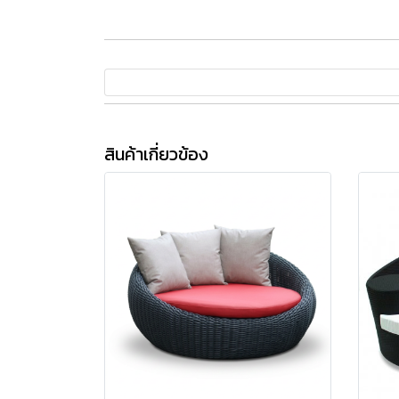
สินค้าเกี่ยวข้อง