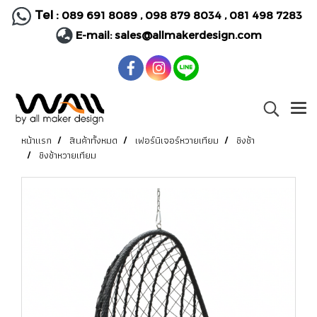
Tel :
089 691 8089
,
098 879 8034
,
081 498 7283
E-mail:
sales@allmakerdesign.com
หน้าแรก
สินค้าทั้งหมด
เฟอร์นิเจอร์หวายเทียม
ชิงช้า
ชิงช้าหวายเทียม