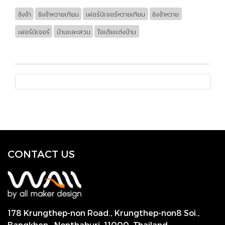
ชิงช้า
ชิงช้าหวายเทียม
เฟอร์นิเจอร์หวายเทียม
ชิงช้าหวาย
เฟอร์นิเจอร์
บ้านและสวน
ไอเดียแต่งบ้าน
CONTACT US
178 Krungthep-non Road., Krungthep-non8 Soi.,
Bangkhen , Nonthaburi,
11000, Thailand.