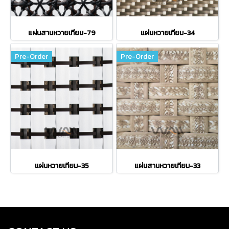
แผ่นสานหวายเทียม-79
แผ่นหวายเทียม-34
Pre-Order
Pre-Order
แผ่นหวายเทียม-35
แผ่นสานหวายเทียม-33