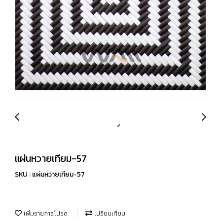
แผ่นหวายเทียม-57
SKU : แผ่นหวายเทียม-57
เพิ่มรายการโปรด
เปรียบเทียบ