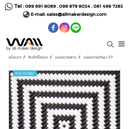
Tel :
089 691 8089
,
098 879 8034
,
081 498 7283
E-mail:
sales@allmakerdesign.com
หน้าแรก
สินค้าทั้งหมด
แผ่นหวายสาน
แผ่นหวายเทียม-57
Pre-Order